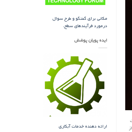
مکانی برای گفتگو و طرح سوال
درمورد فرآیندهای سطح.
ایده پویان پوشش
ت
ارائه دهنده خدمات آبکاری
ز