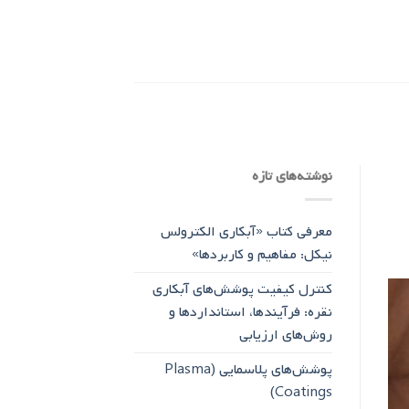
نوشته‌های تازه
معرفی کتاب «آبکاری الکترولس
نیکل: مفاهیم و کاربردها»
کنترل کیفیت پوشش‌های آبکاری
نقره: فرآیندها، استانداردها و
روش‌های ارزیابی
پوشش‌های پلاسمایی (Plasma
Coatings)