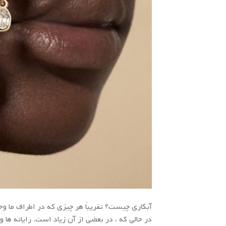
آبکاری چیست؟ تقریباً هر چیزی که در اطراف ما 
در حالی که ، در بعضی از آن زیاد است. رایانه ها و