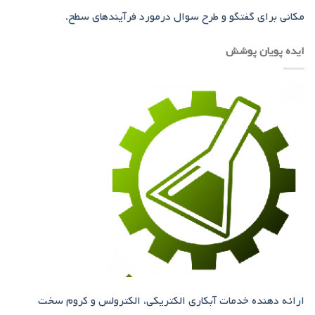
مکانی برای گفتگو و طرح سوال درمورد فرآیندهای سطح.
ایده پویان پوشش
ارائه دهنده خدمات آبکاری الکتریکی، الکترولس و کروم سخت