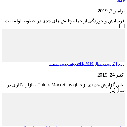
نوامبر 2, 2019
فرسایش و خوردگی از جمله چالش های جدی در خطوط لوله نفت
[...]
بازار آبکاری در سال 2019 با 4٪ رشد روبرو است.
اکتبر 24, 2019
طبق گزارش جدیدی از Future Market Insights ، بازار آبکاری در
سال [...]