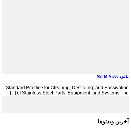
دانلود ASTM A 380
Standard Practice for Cleaning, Descaling, and Passivation
of Stainless Steel Parts, Equipment, and Systems The [...]
آخرین ویدئوها