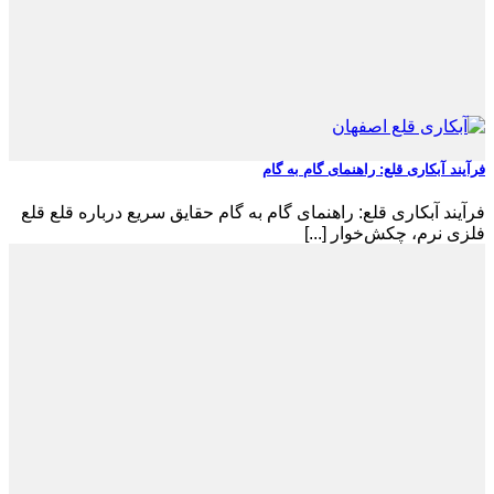
فرآیند آبکاری قلع: راهنمای گام به گام
فرآیند آبکاری قلع: راهنمای گام به گام حقایق سریع درباره قلع قلع
فلزی نرم، چکش‌خوار [...]