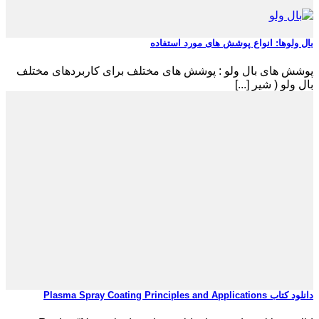
بال ولوها: انواع پوشش های مورد استفاده
پوشش های بال ولو : پوشش های مختلف برای کاربردهای مختلف
بال ولو ( شیر [...]
دانلود کتاب Plasma Spray Coating Principles and Applications