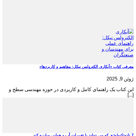
معرفی کتاب «آبکاری الکترولس نیکل: مفاهیم و کاربردها»
ژوئن 9, 2025
این کتاب یک راهنمای کامل و کاربردی در حوزه مهندسی سطح و
[...]
7 نانوتکنولوژی که می تواند با تغییرات آب و هوایی مبارزه کند