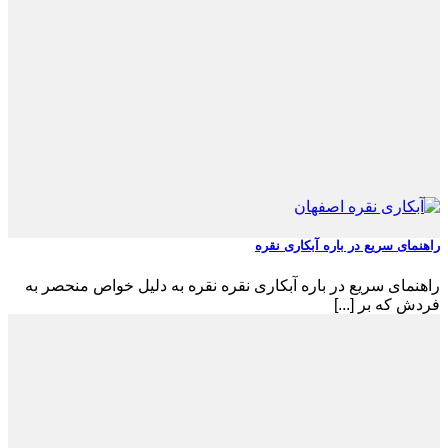
راهنمای سریع در باره آبکاری نقره
راهنمای سریع در باره آبکاری نقره نقره به دلیل خواص منحصر به
‌فردش که بر [...]