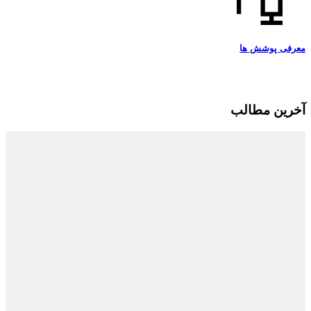
معرفی پوشش ها
آخرین مطالب