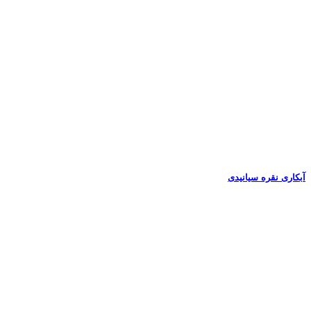
آبکاری نقره سیانیدی