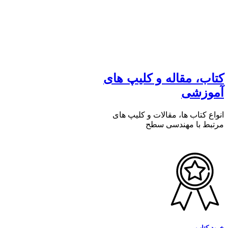
کتاب، مقاله و کلیپ های
آموزشی
انواع کتاب ها، مقالات و کلیپ های
مرتبط با مهندسی سطح
خرید کتاب