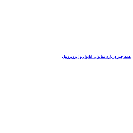
همه چیز درباره متانول، اتانول و ایزوپروپیل