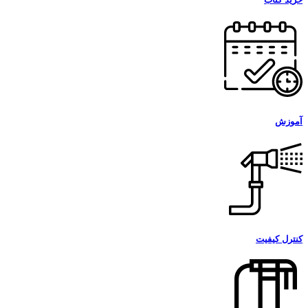
آموزش
کنترل کیفیت