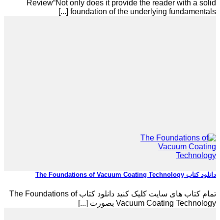
Review“Not only does it provide the reader with a solid
foundation of the underlying fundamentals [...]
دانلود کتاب The Foundations of Vacuum Coating Technology
تمام کتاب های سایت کلیک کنید دانلود کتاب The Foundations of
Vacuum Coating Technology بصورت [...]