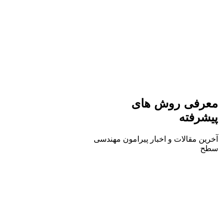
معرفی روش های
پیشرفته
آخرین مقالات و اخبار پیرامون مهندسی
سطح