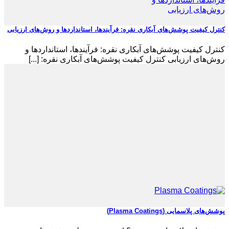
کنترل کیفیت پوشش‌های آبکاری نقره: فرآیندها، استانداردها و روش‌های ارزیابی
کنترل کیفیت پوشش‌های آبکاری نقره: فرآیندها، استانداردها و
روش‌های ارزیابی کنترل کیفیت پوشش‌های آبکاری نقره: [...]
پوشش‌های پلاسمایی (Plasma Coatings)