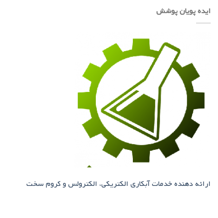
ایده پویان پوشش
ارائه دهنده خدمات آبکاری الکتریکی، الکترولس و کروم سخت