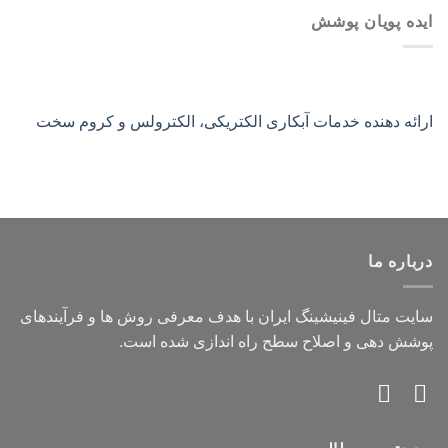
ایده پویان پوشش
ارائه دهنده خدمات آبکاری الکتریکی، الکترولس و کروم سخت
درباره ما
سایت متال فینیشینگ ایران با هدف معرفی روش ها و فرآیندهای
پوشش دهی و اصلاح سطح راه اندازی شده است.