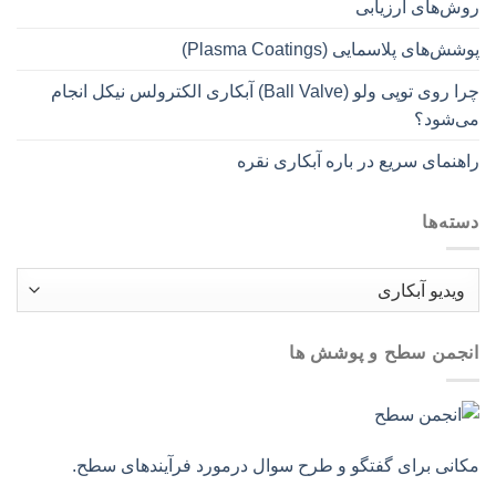
روش‌های ارزیابی
پوشش‌های پلاسمایی (Plasma Coatings)
چرا روی توپی‌ ولو (Ball Valve) آبکاری الکترولس نیکل انجام
می‌شود؟
راهنمای سریع در باره آبکاری نقره
دسته‌ها
دسته‌ها
انجمن سطح و پوشش ها
مکانی برای گفتگو و طرح سوال درمورد فرآیندهای سطح.