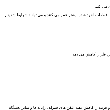
ی می کند.
ظت می کند. قطعات اندود شده بیشتر عمر می کنند و می توانند شرایط شدید را
ن فلز را کاهش می دهد.
هزینه را کاهش دهند. تلفن های همراه ، رایانه ها و سایر دستگاه