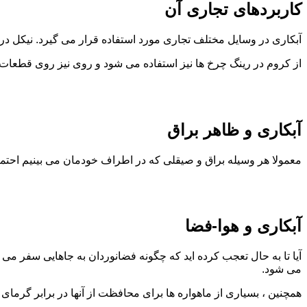
کاربردهای تجاری آن
آبکاری در وسایل مختلف تجاری مورد استفاده قرار می گیرد. نیکل در
از کروم در رینگ چرخ ها نیز استفاده می شود و روی نیز روی قطعات
آبکاری و ظاهر براق
معمولا هر وسیله براق و صیقلی که در اطراف خودمان می بینیم احتمالا آبکاری شده اس
آبکاری و هوا-فضا
آیا تا به حال تعجب کرده اید که چگونه فضانوردان به جاهایی سفر م
می شود.
همچنین ، بسیاری از ماهواره ها برای محافظت از آنها در برابر گرمای