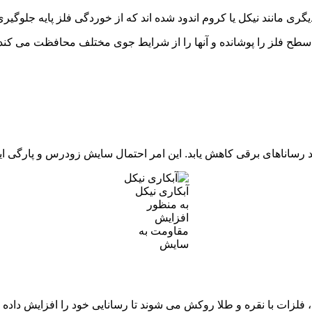
یگری مانند نیکل یا کروم اندود شده اند که از خوردگی فلز پایه جلوگیر
ظ فلزات عمل می کند. سطح فلز را پوشانده و آنها را از شرایط جوی مختلف محاف
 رساناهای برقی کاهش یابد. این امر احتمال سایش زودرس و پارگی ای
آبکاری نیکل
به منظور
افزایش
مقاومت به
سایش
 فلزات با نقره و طلا روکش می شوند تا رسانایی خود را افزایش داده و 