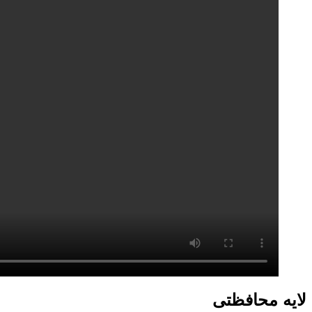
لایه محافظتی