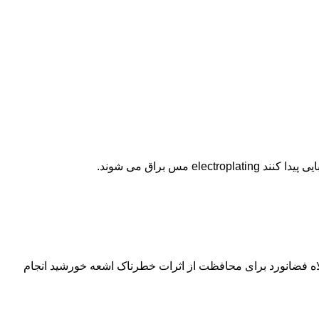
 براق می شوند.
کلاه فضانورد برای محافظت از اثرات خطرناک اشعه خورشید انجام