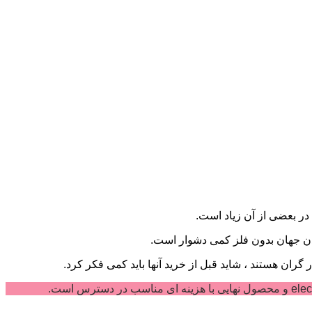
در بعضی از آن زیاد است.
کردن جهان بدون فلز کمی دشوار است.
گران هستند ، شاید قبل از خرید آنها باید کمی فکر کرد.