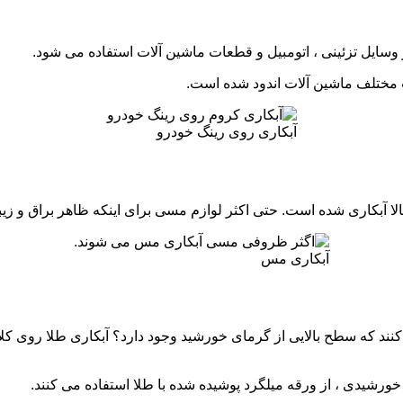
 وسایل تزئینی ، اتومبیل و قطعات ماشین آلات استفاده می شود.
 مختلف ماشین آلات اندود شده است.
آبکاری روی رینگ خودرو
ت. حتی اکثر لوازم مسی برای اینکه ظاهر براق و زیبایی پیدا کنند electroplating مس
آبکاری مس
ی کنند که سطح بالایی از گرمای خورشید وجود دارد؟ آبکاری طلا روی 
 خورشیدی ، از ورقه میلگرد پوشیده شده با طلا استفاده می کنند.