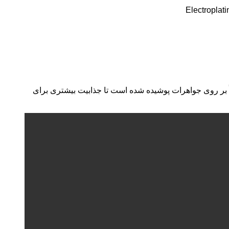
Electroplati
ها غالباً بر روی جواهرات پوشیده شده است تا جذابیت بیشتری برای