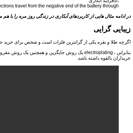
ctrons travel from the negative end of the battery through
در ادامه مثال هایی از کاربردهای آبکاری در زندگی روز مره را با هم 
زیبایی گرایی
اگرچه طلا و نقره یکی از گرانترین فلزات است و شخص برای خرید جوا
بنابراین ، electroplating یک روش جایگزین و همچ
خریداران بالقوه داشته باشد.