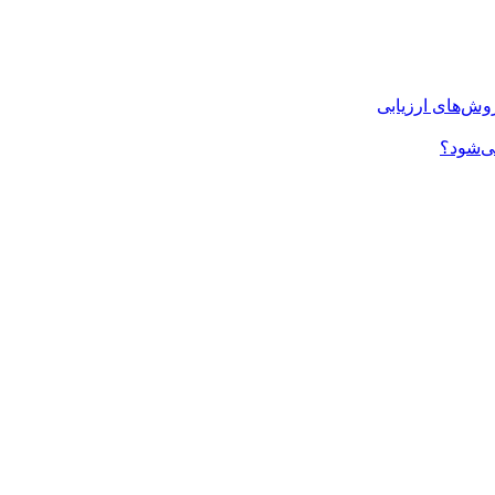
روش‌های ارزیابی