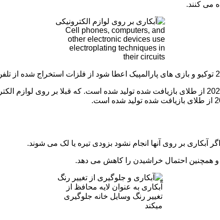
Cell phones, computers, and
other electronic devices use
electroplating techniques in
their circuits
 آبکاری بر روی آنها انجام نشود بزودی تیره یا لک می شوند.
آّبکاری به عنوان لایه محافظ از
تغییر رنگ وسایل خانه جلوگیری
میکند