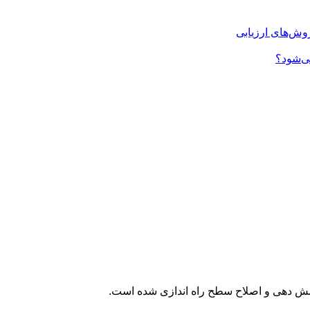
روش‌های ارزیابی
شش دهی و اصلاح سطح راه اندازی شده است.