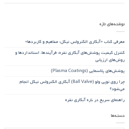
نوشته‌های تازه
معرفی کتاب «آبکاری الکترولس نیکل: مفاهیم و کاربردها»
کنترل کیفیت پوشش‌های آبکاری نقره: فرآیندها، استانداردها و
روش‌های ارزیابی
پوشش‌های پلاسمایی (Plasma Coatings)
چرا روی توپی‌ ولو (Ball Valve) آبکاری الکترولس نیکل انجام
می‌شود؟
راهنمای سریع در باره آبکاری نقره
دسته‌ها