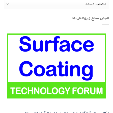
دسته‌ها
انجمن سطح و پوشش ها