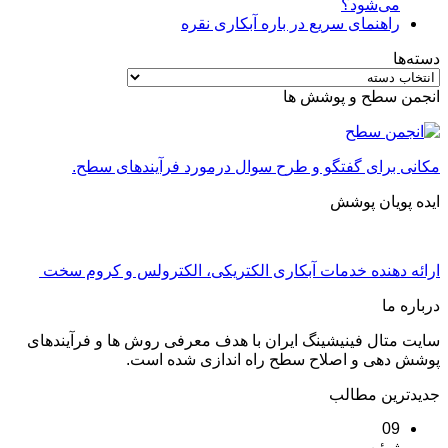
می‌شود؟
راهنمای سریع در باره آبکاری نقره
دسته‌ها
دسته‌ها
انجمن سطح و پوشش ها
مکانی برای گفتگو و طرح سوال درمورد فرآیندهای سطح.
ایده پویان پوشش
ارائه دهنده خدمات آبکاری الکتریکی، الکترولس و کروم سخت
درباره ما
سایت متال فینیشینگ ایران با هدف معرفی روش ها و فرآیندهای
پوشش دهی و اصلاح سطح راه اندازی شده است.
جدیدترین مطالب
09
ژوئن