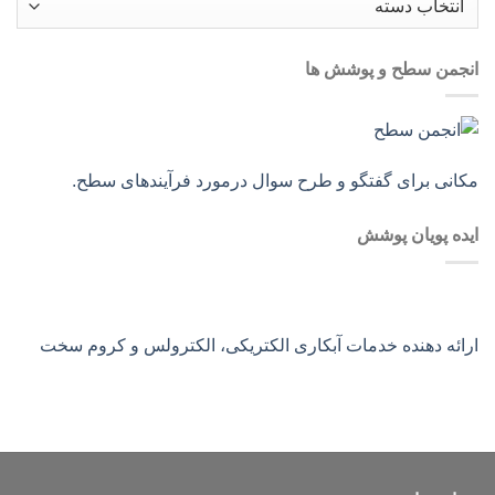
انجمن سطح و پوشش ها
مکانی برای گفتگو و طرح سوال درمورد فرآیندهای سطح.
ایده پویان پوشش
ارائه دهنده خدمات آبکاری الکتریکی، الکترولس و کروم سخت