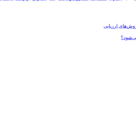
روش‌های ارزیابی