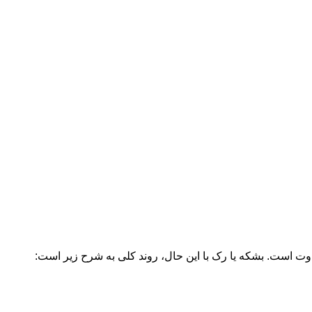
اوت است. بشکه یا رک با این حال، روند کلی به شرح زیر است: