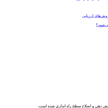
روش‌های ارزیابی
شش دهی و اصلاح سطح راه اندازی شده است.