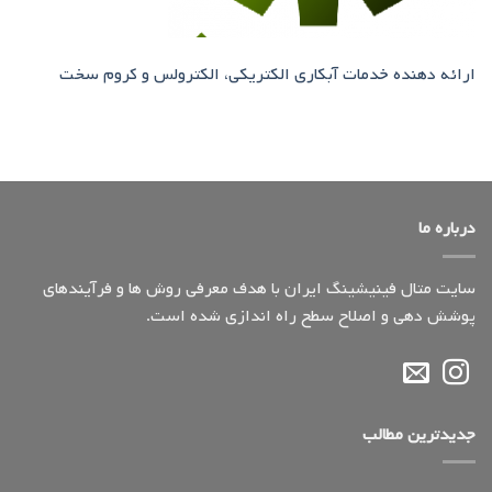
ارائه دهنده خدمات آبکاری الکتریکی، الکترولس و کروم سخت
درباره ما
سایت متال فینیشینگ ایران با هدف معرفی روش ها و فرآیندهای
پوشش دهی و اصلاح سطح راه اندازی شده است.
جدیدترین مطالب