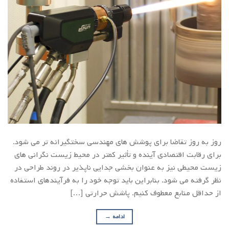
روز به روز تقاضا برای پوشش های مهندسی سختگیرانه تر می شود.
برای رقابت اقتصادی آینده و تأثیر کمتر در محیط زیست نگرانی های
زیست محیطی نیز به عنوان بخشی جدایی ناپذیر در روند طراحی در
نظر گرفته می شود. بنابراین باید توجه خود را به فرآیندهای استفاده
از حداقل منابع معطوف کنیم. پاشش حرارتی […]
ادامه
→