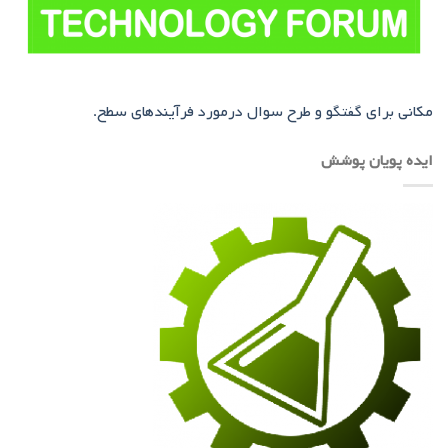
مکانی برای گفتگو و طرح سوال درمورد فرآیندهای سطح.
ایده پویان پوشش