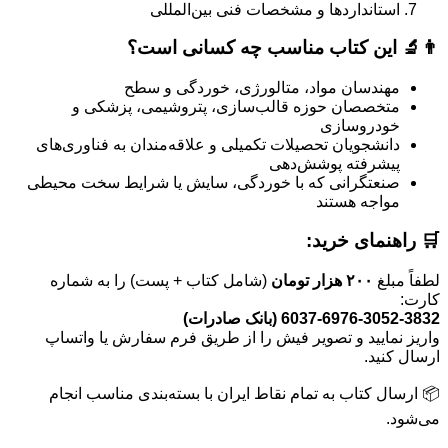
استانداردها و مشخصات فنی بین‌المللی
👨‍🔬 این کتاب مناسب چه کسانی است؟
مهندسان مواد، متالورژی، خوردگی و سطح
متخصصان حوزه قالب‌سازی، پتروشیمی، پزشکی و
خودروسازی
دانشجویان تحصیلات تکمیلی و علاقه‌مندان به فناوری‌های
پیشرفته پوشش‌دهی
صنعتگرانی که با خوردگی، سایش یا شرایط سخت محیطی
مواجه هستند
🛒 راهنمای خرید:
لطفاً مبلغ
۲۰۰ هزار تومان
(شامل کتاب + پست) را به شماره
کارت:
6037-6976-3052-3832 (بانک صادرات)
واریز نمایید و تصویر فیش را از طریق فرم سفارش یا واتساپ
ارسال کنید.
📦 ارسال کتاب به تمام نقاط ایران با بسته‌بندی مناسب انجام
می‌شود.