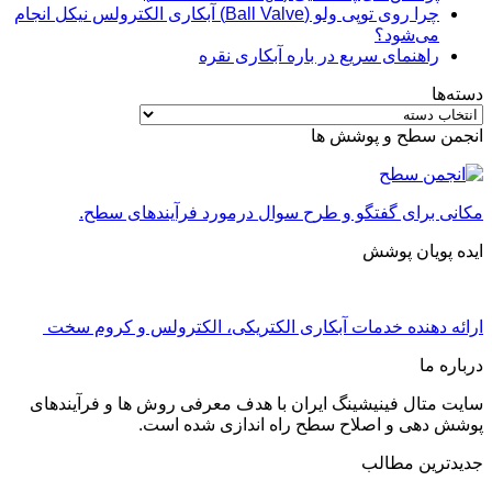
چرا روی توپی‌ ولو (Ball Valve) آبکاری الکترولس نیکل انجام
می‌شود؟
راهنمای سریع در باره آبکاری نقره
دسته‌ها
دسته‌ها
انجمن سطح و پوشش ها
مکانی برای گفتگو و طرح سوال درمورد فرآیندهای سطح.
ایده پویان پوشش
ارائه دهنده خدمات آبکاری الکتریکی، الکترولس و کروم سخت
درباره ما
سایت متال فینیشینگ ایران با هدف معرفی روش ها و فرآیندهای
پوشش دهی و اصلاح سطح راه اندازی شده است.
جدیدترین مطالب