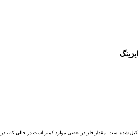
یزینگ
شکیل شده است. مقدار فلز در بعضی موارد کمتر است در حالی که ، در 