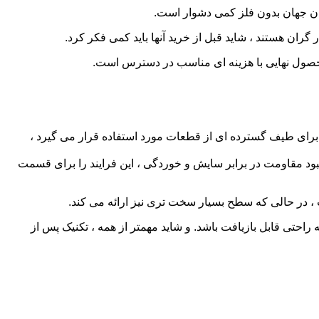
کردن جهان بدون فلز کمی دشوار است.
گران هستند ، شاید قبل از خرید آنها باید کمی فکر کرد.
ولاً برای طیف گسترده ای از قطعات مورد استفاده قرار می گیرد ،
 بهبود مقاومت در برابر سایش و خوردگی ، این فرایند را برای قسمت
ت ، در حالی که سطح بسیار سخت تری نیز ارائه می کند.
راحتی قابل بازیافت باشد. و شاید مهمتر از همه ، تکنیک پس از