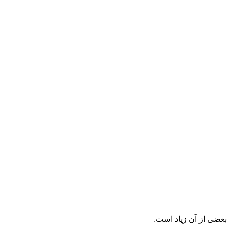
بعضی از آن زیاد است.