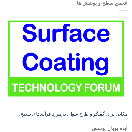
انجمن سطح و پوشش ها
مکانی برای گفتگو و طرح سوال درمورد فرآیندهای سطح.
ایده پویان پوشش