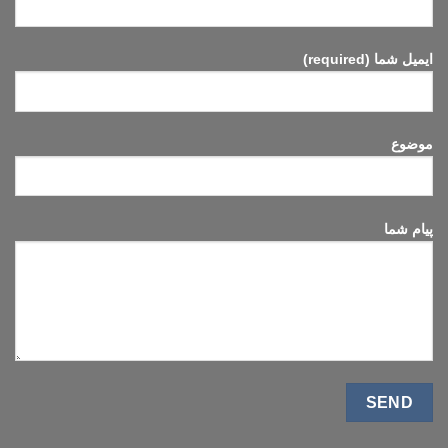
نیکل
انجام
می‌شود؟
ایمیل شما (required)
موضوع
پیام شما