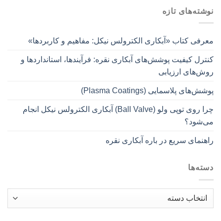
نوشته‌های تازه
معرفی کتاب «آبکاری الکترولس نیکل: مفاهیم و کاربردها»
کنترل کیفیت پوشش‌های آبکاری نقره: فرآیندها، استانداردها و
روش‌های ارزیابی
پوشش‌های پلاسمایی (Plasma Coatings)
چرا روی توپی‌ ولو (Ball Valve) آبکاری الکترولس نیکل انجام
می‌شود؟
راهنمای سریع در باره آبکاری نقره
دسته‌ها
دسته‌ها