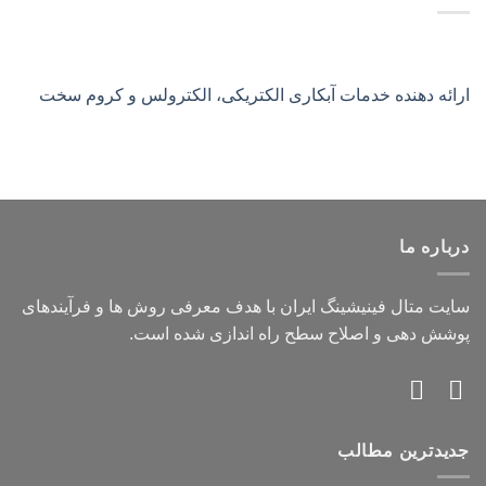
ارائه دهنده خدمات آبکاری الکتریکی، الکترولس و کروم سخت
درباره ما
سایت متال فینیشینگ ایران با هدف معرفی روش ها و فرآیندهای
پوشش دهی و اصلاح سطح راه اندازی شده است.
جدیدترین مطالب