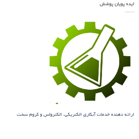
ایده پویان پوشش
ارائه دهنده خدمات آبکاری الکتریکی، الکترولس و کروم سخت