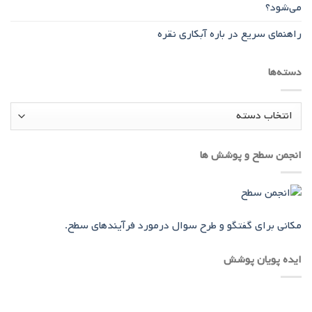
می‌شود؟
راهنمای سریع در باره آبکاری نقره
دسته‌ها
دسته‌ها
انجمن سطح و پوشش ها
مکانی برای گفتگو و طرح سوال درمورد فرآیندهای سطح.
ایده پویان پوشش