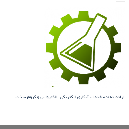
ارائه دهنده خدمات آبکاری الکتریکی، الکترولس و کروم سخت