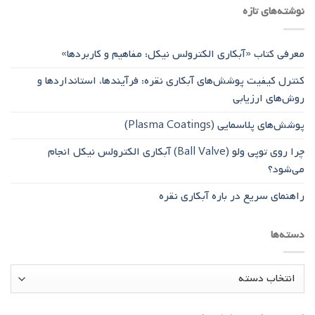
نوشته‌های تازه
معرفی کتاب «آبکاری الکترولس نیکل: مفاهیم و کاربردها»
کنترل کیفیت پوشش‌های آبکاری نقره: فرآیندها، استانداردها و
روش‌های ارزیابی
پوشش‌های پلاسمایی (Plasma Coatings)
چرا روی توپی‌ ولو (Ball Valve) آبکاری الکترولس نیکل انجام
می‌شود؟
راهنمای سریع در باره آبکاری نقره
دسته‌ها
دسته‌ها