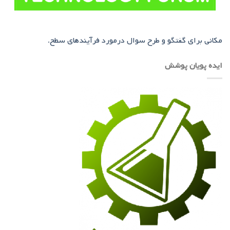
مکانی برای گفتگو و طرح سوال درمورد فرآیندهای سطح.
ایده پویان پوشش