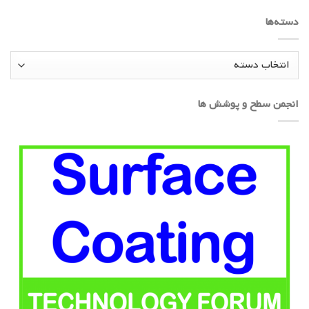
دسته‌ها
دسته‌ها
انجمن سطح و پوشش ها