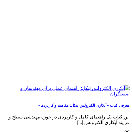
معرفی کتاب «آبکاری الکترولس نیکل: مفاهیم و کاربردها»
این کتاب یک راهنمای کامل و کاربردی در حوزه مهندسی سطح و
فرآیند آبکاری الکترولس [...]