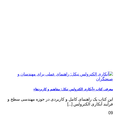
معرفی کتاب «آبکاری الکترولس نیکل: مفاهیم و کاربردها»
این کتاب یک راهنمای کامل و کاربردی در حوزه مهندسی سطح و
فرآیند آبکاری الکترولس [...]
09