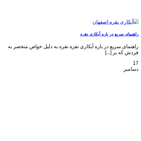
راهنمای سریع در باره آبکاری نقره
راهنمای سریع در باره آبکاری نقره نقره به دلیل خواص منحصر به
‌فردش که بر [...]
17
دسامبر