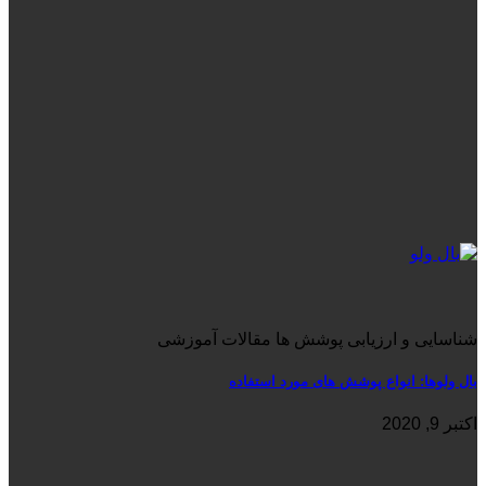
شناسایی و ارزیابی پوشش ها مقالات آموزشی
بال ولوها: انواع پوشش های مورد استفاده
اکتبر 9, 2020