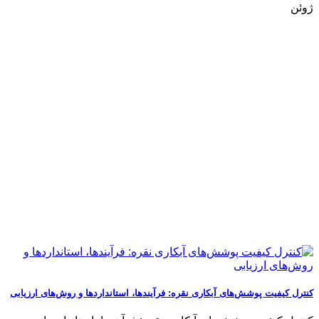
ژوئن
کنترل کیفیت پوشش‌های آبکاری نقره: فرآیندها، استانداردها و روش‌های ارزیابی