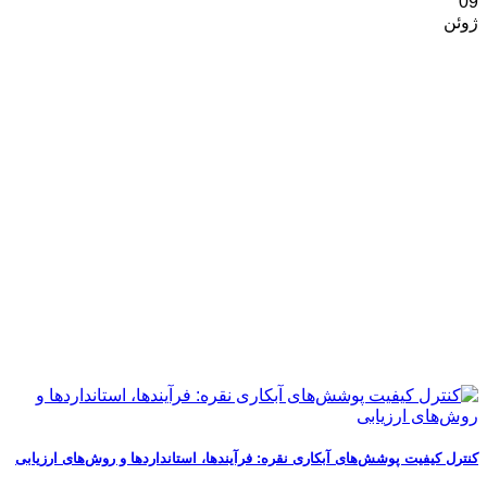
09
ژوئن
کنترل کیفیت پوشش‌های آبکاری نقره: فرآیندها، استانداردها و روش‌های ارزیابی