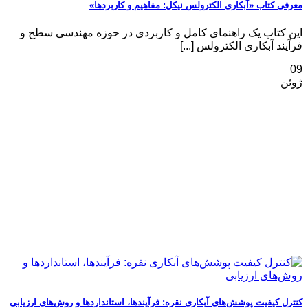
معرفی کتاب «آبکاری الکترولس نیکل: مفاهیم و کاربردها»
این کتاب یک راهنمای کامل و کاربردی در حوزه مهندسی سطح و
فرآیند آبکاری الکترولس [...]
09
ژوئن
کنترل کیفیت پوشش‌های آبکاری نقره: فرآیندها، استانداردها و روش‌های ارزیابی