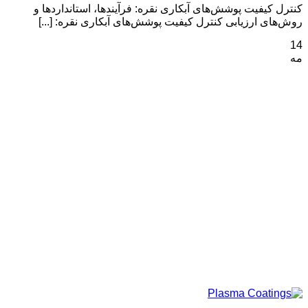
کنترل کیفیت پوشش‌های آبکاری نقره: فرآیندها، استانداردها و
روش‌های ارزیابی کنترل کیفیت پوشش‌های آبکاری نقره: [...]
14
مه