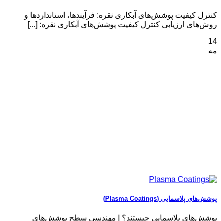
کنترل کیفیت پوشش‌های آبکاری نقره: فرآیندها، استانداردها و
روش‌های ارزیابی کنترل کیفیت پوشش‌های آبکاری نقره: [...]
14
مه
پوشش‌های پلاسمایی (Plasma Coatings)
پوشش‌های پلاسمایی چیستند؟ | مهندسی سطح پوشش‌های