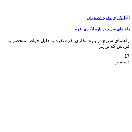
راهنمای سریع در باره آبکاری نقره
راهنمای سریع در باره آبکاری نقره نقره به دلیل خواص منحصر به
‌فردش که بر [...]
17
دسامبر