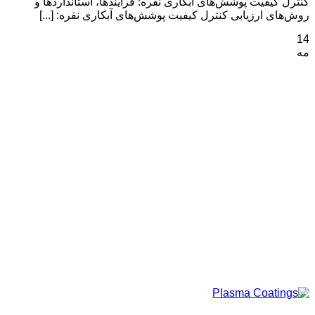
کنترل کیفیت پوشش‌های آبکاری نقره: فرآیندها، استانداردها و
روش‌های ارزیابی کنترل کیفیت پوشش‌های آبکاری نقره: [...]
14
مه