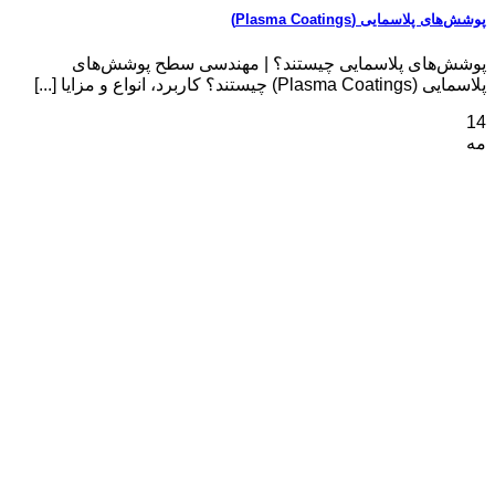
پوشش‌های پلاسمایی (Plasma Coatings)
پوشش‌های پلاسمایی چیستند؟ | مهندسی سطح پوشش‌های
پلاسمایی (Plasma Coatings) چیستند؟ کاربرد، انواع و مزایا [...]
14
مه