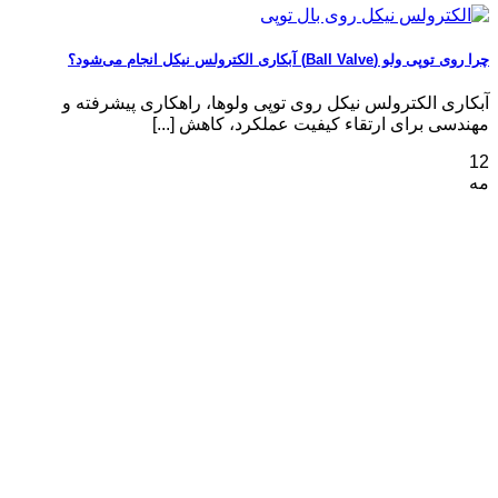
چرا روی توپی‌ ولو (Ball Valve) آبکاری الکترولس نیکل انجام می‌شود؟
آبکاری الکترولس نیکل روی توپی‌ ولوها، راهکاری پیشرفته و
مهندسی برای ارتقاء کیفیت عملکرد، کاهش [...]
12
مه