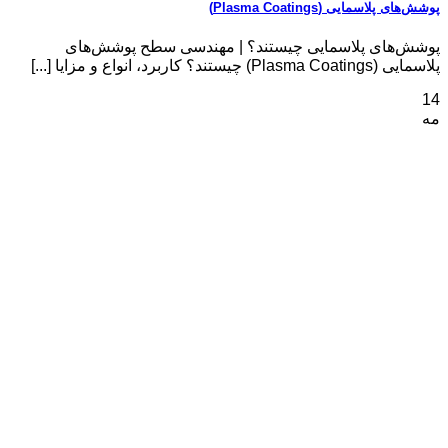
پوشش‌های پلاسمایی (Plasma Coatings)
پوشش‌های پلاسمایی چیستند؟ | مهندسی سطح پوشش‌های
پلاسمایی (Plasma Coatings) چیستند؟ کاربرد، انواع و مزایا [...]
14
مه