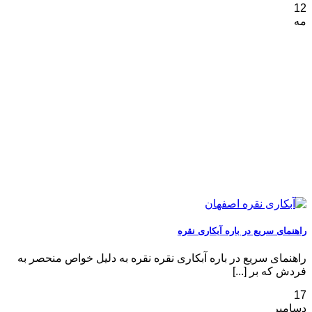
12
مه
راهنمای سریع در باره آبکاری نقره
راهنمای سریع در باره آبکاری نقره نقره به دلیل خواص منحصر به
‌فردش که بر [...]
17
دسامبر