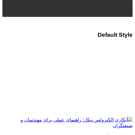
Default Style