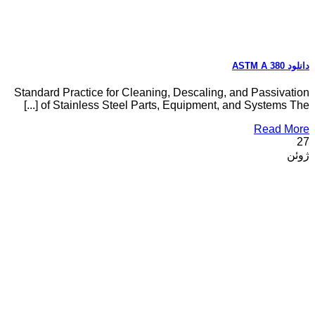
دانلود ASTM A 380
Standard Practice for Cleaning, Descaling, and Passivation
of Stainless Steel Parts, Equipment, and Systems The [...]
Read More
27
ژوئن