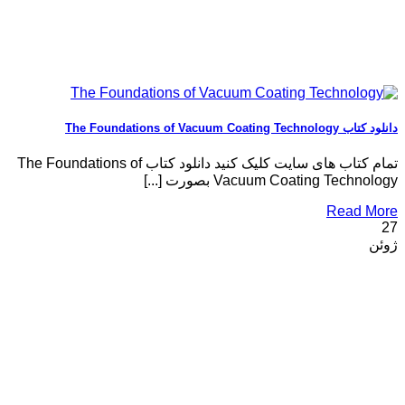
دانلود کتاب The Foundations of Vacuum Coating Technology
تمام کتاب های سایت کلیک کنید دانلود کتاب The Foundations of
Vacuum Coating Technology بصورت [...]
Read More
27
ژوئن