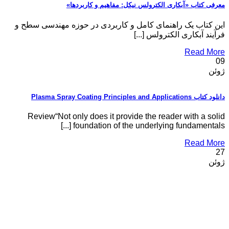
معرفی کتاب «آبکاری الکترولس نیکل: مفاهیم و کاربردها»
این کتاب یک راهنمای کامل و کاربردی در حوزه مهندسی سطح و
فرآیند آبکاری الکترولس [...]
Read More
09
ژوئن
دانلود کتاب Plasma Spray Coating Principles and Applications
Review“Not only does it provide the reader with a solid
foundation of the underlying fundamentals [...]
Read More
27
ژوئن