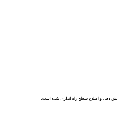
شش دهی و اصلاح سطح راه اندازی شده است.