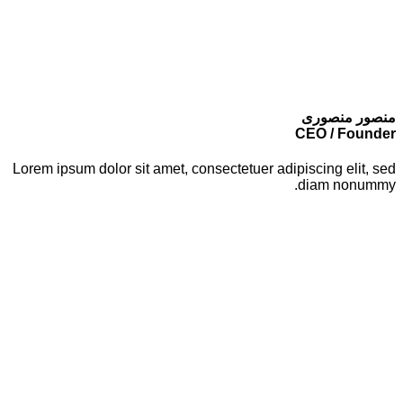
منصور منصوری
CEO / Founder
Lorem ipsum dolor sit amet, consectetuer adipiscing elit, sed
diam nonummy.