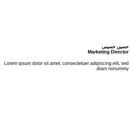
حسین حسینی
Marketing Director
Lorem ipsum dolor sit amet, consectetuer adipiscing elit, sed
diam nonummy.