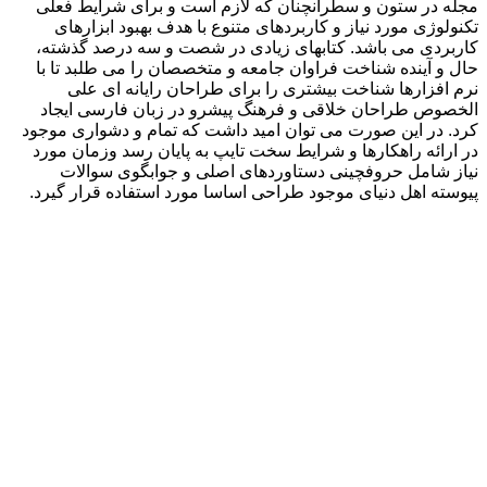
مجله در ستون و سطرآنچنان که لازم است و برای شرایط فعلی
تکنولوژی مورد نیاز و کاربردهای متنوع با هدف بهبود ابزارهای
کاربردی می باشد. کتابهای زیادی در شصت و سه درصد گذشته،
حال و آینده شناخت فراوان جامعه و متخصصان را می طلبد تا با
نرم افزارها شناخت بیشتری را برای طراحان رایانه ای علی
الخصوص طراحان خلاقی و فرهنگ پیشرو در زبان فارسی ایجاد
کرد. در این صورت می توان امید داشت که تمام و دشواری موجود
در ارائه راهکارها و شرایط سخت تایپ به پایان رسد وزمان مورد
نیاز شامل حروفچینی دستاوردهای اصلی و جوابگوی سوالات
پیوسته اهل دنیای موجود طراحی اساسا مورد استفاده قرار گیرد.