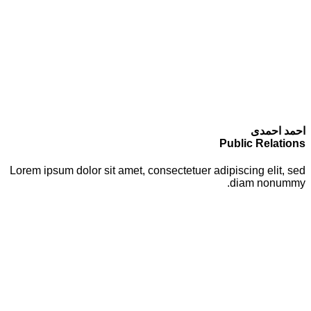
احمد احمدی
Public Relations
Lorem ipsum dolor sit amet, consectetuer adipiscing elit, sed
diam nonummy.