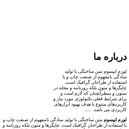
درباره ما
لورم ایپسوم متن ساختگی با تولید
سادگی نامفهوم از صنعت چاپ و با
استفاده از طراحان گرافیک است.
چاپگرها و متون بلکه روزنامه و مجله در
ستون و سطرآنچنان که لازم است و
برای شرایط فعلی تکنولوژی مورد نیاز و
کاربردهای متنوع با هدف بهبود ابزارهای
کاربردی می باشد. …..
لورم ایپسوم
متن ساختگی با تولید سادگی نامفهوم از صنعت چاپ و
با استفاده از طراحان گرافیک است. چاپگرها و متون بلکه روزنامه و