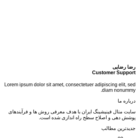
رضا رضایی
Customer Support
Lorem ipsum dolor sit amet, consectetuer adipiscing elit, sed
diam nonummy.
درباره ما
سایت متال فینیشینگ ایران با هدف معرفی روش ها و فرآیندهای
پوشش دهی و اصلاح سطح راه اندازی شده است.
جدیدترین مطالب