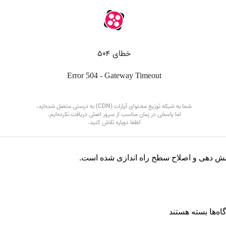
شش دهی و اصلاح سطح راه اندازی شده است.
برای
اه‌ها
بسته هستند
معرفی