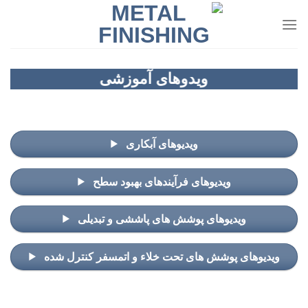
Ski
t
conten
ویدوهای آموزشی
انواع ویدو های آموزشی در زمینه های مختلف آبکاری،
پوشش دهی و اصلاح سطح
ویدیوهای آبکاری
ویدیوهای فرآیندهای بهبود سطح
ویدیوهای پوشش های پاششی و تبدیلی
ویدیوهای پوشش های تحت خلاء و اتمسفر کنترل شده